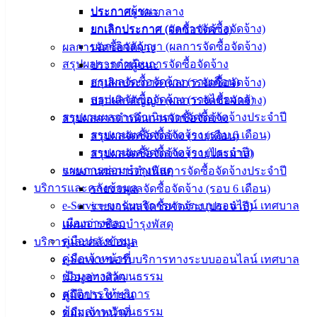
ข่าวสาร
ประกาศผู้ชนะ
ประกาศราคากลาง
น่ารู้
ยกเลิกประกาศ (ผลการจัดซื้อจัดจ้าง)
ยกเลิกประกาศ (จัดซื้อจัดจ้าง)
ศุนย์
บอกเลิกสัญญา (ผลการจัดซื้อจัดจ้าง)
ผลการจัดซื้อจัดจ้าง
ข้อมูล
สรุปผลการดำเนินการจัดซื้อจัดจ้าง
ประกาศผู้ชนะ
ข่าวสาร
สรุปผลจัดซื้อจัดจ้าง (รายเดือน)
ยกเลิกประกาศ (ผลการจัดซื้อจัดจ้าง)
อิเล็กทรอนิกส์
สรุปผลจัดซื้อจัดจ้าง (รายไตรมาส)
บอกเลิกสัญญา (ผลการจัดซื้อจัดจ้าง)
องค์
รายงานผลการดำเนินการจัดซื้อจัดจ้างประจำปี
สรุปผลการดำเนินการจัดซื้อจัดจ้าง
ความรู้
รายงานผลจัดซื้อจัดจ้าง (รอบ 6 เดือน)
สรุปผลจัดซื้อจัดจ้าง (รายเดือน)
(Knowledge
รายงานผลจัดซื้อจัดจ้าง (ประจำปี)
สรุปผลจัดซื้อจัดจ้าง (รายไตรมาส)
Management)
แผนการซ่อมบำรุงพัสดุ
รายงานผลการดำเนินการจัดซื้อจัดจ้างประจำปี
บริการและคลังข้อมูล
รายงานผลจัดซื้อจัดจ้าง (รอบ 6 เดือน)
ติดต่อ
e-Service ขอรับบริการทางระบบออนไลน์ เทศบาล
รายงานผลจัดซื้อจัดจ้าง (ประจำปี)
เทศบาล
เมืองอ่างศิลา
แผนการซ่อมบำรุงพัสดุ
คู่มือประชาชน
บริการและคลังข้อมูล
คู่มือเจ้าหน้าที่
e-Service ขอรับบริการทางระบบออนไลน์ เทศบาล
สายตรง
ข้อมูลทางวัฒนธรรม
เมืองอ่างศิลา
นายก
สถิติการให้บริการ
คู่มือประชาชน
ประวัติ
ข้อมูลทางวัฒนธรรม
คู่มือเจ้าหน้าที่
เทศบาล