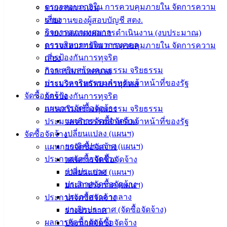
ตรวจสอบภายใน การควบคุมภายใน จัดการความ
20000
รายงานการเงิน
เสี่ยง
รายงานของผู้สอบบัญชี สตง.
ติดต่อ :
038-
กิจการสภาเทศบาล
รายงานแสดงผลการดำเนินงาน (งบประมาณ)
142-100-104
การบริหารทรัพยากรบุคคล
ตรวจสอบภายใน การควบคุมภายใน จัดการความ
การป้องกันการทุจริต
เสี่ยง
บริการ
การเสริมสร้างคุณธรรม จริยธรรม
กิจการสภาเทศบาล
ประชาชน
ประมวลจริยธรรมสำหรับเจ้าหน้าที่ของรัฐ
การบริหารทรัพยากรบุคคล
จัดซื้อจัดจ้าง
การป้องกันการทุจริต
ดาวน์โหลด
แผนการจัดซื้อจัดจ้าง
การเสริมสร้างคุณธรรม จริยธรรม
แบบ
แผนการจัดซื้อจัดจ้าง
ประมวลจริยธรรมสำหรับเจ้าหน้าที่ของรัฐ
ฟอร์ม,
เปลี่ยนแปลง (แผนฯ)
จัดซื้อจัดจ้าง
เอกสาร
ยกเลิกประกาศ (แผนฯ)
แผนการจัดซื้อจัดจ้าง
คู่มือ
ประกาศจัดซื้อจัดจ้าง
แผนการจัดซื้อจัดจ้าง
สำหรับ
ร่างประกาศ
เปลี่ยนแปลง (แผนฯ)
ประชาชน/
ประกาศจัดซื้อจัดจ้าง
ยกเลิกประกาศ (แผนฯ)
คู่มือการ
ประกาศราคากลาง
ประกาศจัดซื้อจัดจ้าง
ปฏิบัติ
ยกเลิกประกาศ (จัดซื้อจัดจ้าง)
ร่างประกาศ
งาน
ผลการจัดซื้อจัดจ้าง
ประกาศจัดซื้อจัดจ้าง