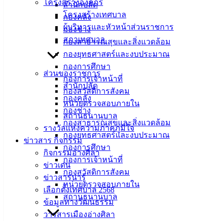
โครงสร้างองค์กร
สำนักปลัด
09 ต.ค. 2568
แผนการดำเนินงาน ประจำปีงบประมาณ พ.ศ.2569
โครงสร้างเทศบาล
กองคลัง
01 ก.ย. 2568
แผนการดำเนินงาน ประจำปีงบประมาณ พ.ศ.2568
ผู้บริหารและหัวหน้าส่วนราชการ
กองช่าง
เพิ่มเติม ครั้งที่ 2/2568
สภาเทศบาล
กองสาธารณสุขและสิ่งแวดล้อม
18 ก.ค. 2568
แผนการดำเนินงาน ประจำปีงบประมาณ พ.ศ.2568
กองยุทธศาสตร์และงบประมาณ
เพิ่มเติม ครั้งที่ 1/2568
กองการศึกษา
22 พ.ค. 2568
แผนการดำเนินงาน ประจำปีงบประมาณ พ.ศ.2568
ส่วนของราชการ
กองการเจ้าหน้าที่
แก้ไข ครั้งที่ 2/2568
สำนักปลัด
กองสวัสดิการสังคม
21 มี.ค. 2568
แผนการดำเนินงาน ประจำปีงบประมาณ พ.ศ.2568
กองคลัง
หน่วยตรวจสอบภายใน
แก้ไข ครั้งที่ 1/2568
กองช่าง
สถานธนานุบาล
25 ต.ค. 2567
แผนการดำเนินงาน ประจำปีงบประมาณ พ.ศ.2568
กองสาธารณสุขและสิ่งแวดล้อม
รางวัลแห่งความภาคภูมิใจ
30 ก.ย. 2567
แผนการดำเนินงาน ประจำปีงบประมาณ พ.ศ.2567
กองยุทธศาสตร์และงบประมาณ
ข่าวสาร กิจกรรม
เพิ่มเติม ครั้งที่ 5/2567
กองการศึกษา
กิจกรรมอ่างศิลา
31 ก.ค. 2567
แผนการดำเนินงาน ประจำปีงบประมาณ พ.ศ.2567
กองการเจ้าหน้าที่
ข่าวเด่น
เพิ่มเติม ครั้งที่ 4/2567
กองสวัสดิการสังคม
ข่าวสารน่ารู้
16 พ.ค. 2567
แผนการดำเนินงาน ประจำปีงบประมาณ พ.ศ.2567
หน่วยตรวจสอบภายใน
เลือกตั้งเทศบาล 2568
เพิ่มเติม ครั้งที่ 3/2567
สถานธนานุบาล
ข้อมูลทางวัฒนธรรม
16 พ.ค. 2567
แผนการดำเนินงาน ประจำปีงบประมาณ พ.ศ.2567
วารสารเมืองอ่างศิลา
เพิ่มเติม ครั้งที่ 3/2567