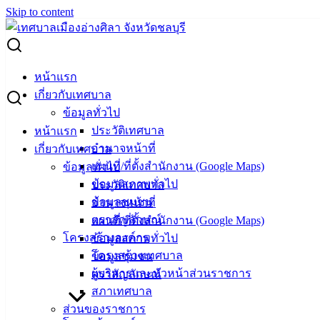
Skip to content
Search for:
แผนการดำเนินงาน
หน้าแรก
เกี่ยวกับเทศบาล
แผนการดำเนินงาน
ข้อมูลทั่วไป
ประวัติเทศบาล
หน้าแรก
อำนาจหน้าที่
เกี่ยวกับเทศบาล
09 ก.ค. 2569
แผนการดำเนินงาน ประจำปีงบประมาณ พ.ศ. 2569
แผนที่/ที่ตั้งสำนักงาน (Google Maps)
ข้อมูลทั่วไป
แก้ไขครั้งที่ 2/2569
ข้อมูลสภาพทั่วไป
ประวัติเทศบาล
16 มิ.ย. 2569
แผนการดำเนินงาน ประจำปีงบประมาณ พ.ศ. 2569
ข้อมูลชุมชน
อำนาจหน้าที่
เพิ่มเติม ครั้งที่ 3/2569
ตราสัญลักษณ์
แผนที่/ที่ตั้งสำนักงาน (Google Maps)
17 มี.ค. 2569
แผนการดำเนินงาน ประจำปีงบประมาณ พ.ศ. 2569
โครงสร้างองค์กร
ข้อมูลสภาพทั่วไป
เพิ่มเติม ครั้งที่ 2/2569
โครงสร้างเทศบาล
ข้อมูลชุมชน
27 ก.พ. 2569
แผนการดำเนินงาน ประจำปีงบประมาณ พ.ศ.2569
ผู้บริหารและหัวหน้าส่วนราชการ
ตราสัญลักษณ์
แก้ไข ครั้งที่ 1/2569
สภาเทศบาล
26 ม.ค. 2569
แผนการดำเนินงาน ประจำปีงบประมาณ พ.ศ.2569
ส่วนของราชการ
เพิ่มเติม ครั้งที่ 1/2569