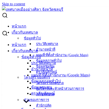
Skip to content
Search for:
การโอนเงินงบประมาณ
หน้าแรก
เกี่ยวกับเทศบาล
การโอนเงินงบประมาณ
ข้อมูลทั่วไป
ประวัติเทศบาล
หน้าแรก
อำนาจหน้าที่
เกี่ยวกับเทศบาล
แผนที่/ที่ตั้งสำนักงาน (Google Maps)
การโอนเงินงบประมาณรายจ่าย ประจำ
22 พ.ค. 2569
ข้อมูลทั่วไป
ข้อมูลสภาพทั่วไป
ปีงบประมาณ พ.ศ.2569 ครั้งที่ 9/2569
ประวัติเทศบาล
ข้อมูลชุมชน
การโอนเงินงบประมาณรายจ่าย ประจำ
18 พ.ค. 2569
อำนาจหน้าที่
ตราสัญลักษณ์
ปีงบประมาณ พ.ศ.2569 ครั้งที่ 8/2569
แผนที่/ที่ตั้งสำนักงาน (Google Maps)
โครงสร้างองค์กร
การโอนเงินงบประมาณรายจ่าย ประจำ
30 เม.ย. 2569
ข้อมูลสภาพทั่วไป
โครงสร้างเทศบาล
ปีงบประมาณ พ.ศ.2569 ครั้งที่ 7/2569
ข้อมูลชุมชน
ผู้บริหารและหัวหน้าส่วนราชการ
การโอนเงินงบประมาณรายจ่าย ประจำ
23 เม.ย. 2569
ตราสัญลักษณ์
สภาเทศบาล
ปีงบประมาณ พ.ศ.2569 ครั้งที่ 6/2569
ส่วนของราชการ
การโอนเงินงบประมาณรายจ่าย ประจำ
25 ก.พ. 2569
สำนักปลัด
ปีงบประมาณ พ.ศ.2569 ครั้งที่ 5/2569