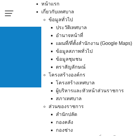
Skip
หน้าแรก
to
เกี่ยวกับเทศบาล
content
ข้อมูลทั่วไป
ประวัติเทศบาล
อำนาจหน้าที่
แผนที่/ที่ตั้งสำนักงาน (Google Maps)
ประกาศผู้ชนะการเสนอ
ข้อมูลสภาพทั่วไป
ข้อมูลชุมชน
ตราสัญลักษณ์
โครงสร้างองค์กร
โครงสร้างเทศบาล
ผู้บริหารและหัวหน้าส่วนราชการ
สภาเทศบาล
ส่วนของราชการ
ประกาศผู้ชนะการเสนอราคา
สำนักปลัด
กองคลัง
กองช่าง