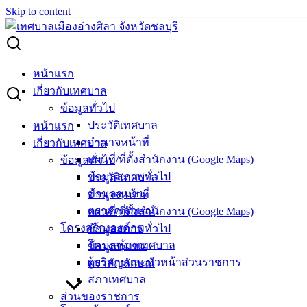
Skip to content
Search for:
รายงานของผู้สอบบัญชีและรายงานการเงิน สำนักงานการตรวจ
หน้าแรก
เงินแผ่นดิน ปีงบประมาณ พ.ศ. 2564
เกี่ยวกับเทศบาล
ข้อมูลทั่วไป
รายงานของผู้สอบบัญชีและรายงานการ
ประวัติเทศบาล
หน้าแรก
อำนาจหน้าที่
เกี่ยวกับเทศบาล
เงิน สำนักงานการตรวจเงินแผ่นดิน
แผนที่/ที่ตั้งสำนักงาน (Google Maps)
ข้อมูลทั่วไป
ปีงบประมาณ พ.ศ. 2564
ข้อมูลสภาพทั่วไป
ประวัติเทศบาล
ข้อมูลชุมชน
อำนาจหน้าที่
ตราสัญลักษณ์
แผนที่/ที่ตั้งสำนักงาน (Google Maps)
พฤษภาคม 8, 2022
มีนาคม 18, 2024
vichakarn
โครงสร้างองค์กร
ข้อมูลสภาพทั่วไป
รายงานของผู้สอบบัญชี สตง.
โครงสร้างเทศบาล
ข้อมูลชุมชน
รายงานของผู้สอบบัญชีและรายงานการเงินเทศบาลเมืองอ่าง
ผู้บริหารและหัวหน้าส่วนราชการ
ตราสัญลักษณ์
ศิลา
ดาวน์โหลด
สภาเทศบาล
ส่วนของราชการ