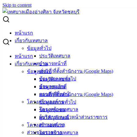
Skip to content
Search for:
คู่มือฉบับประชาชน กรณีรักษาแบบผู้ป่วยนอกและแยกกักกัน
หน้าแรก
ตนเอง (Outpatient with Self Isolation)
เกี่ยวกับเทศบาล
ข้อมูลทั่วไป
คู่มือฉบับประชาชน กรณีรักษาแบบผู้ป่วย
ประวัติเทศบาล
หน้าแรก
อำนาจหน้าที่
เกี่ยวกับเทศบาล
นอกและแยกกักกันตนเอง (Outpatient
แผนที่/ที่ตั้งสำนักงาน (Google Maps)
ข้อมูลทั่วไป
with Self Isolation)
ข้อมูลสภาพทั่วไป
ประวัติเทศบาล
ข้อมูลชุมชน
อำนาจหน้าที่
พฤษภาคม 5, 2022
พฤษภาคม 5, 2022
vichakarn
ตราสัญลักษณ์
แผนที่/ที่ตั้งสำนักงาน (Google Maps)
คลังความรู้
โครงสร้างองค์กร
ข้อมูลสภาพทั่วไป
คู่มือฉบับประชาชน กรณีรักษาแบบผู้ป่วยนอกและแยกกักกัน
โครงสร้างเทศบาล
ข้อมูลชุมชน
ตนเอง (Outpatient with Self Isolation)
ดาวน์โหลด
ผู้บริหารและหัวหน้าส่วนราชการ
ตราสัญลักษณ์
สภาเทศบาล
โครงสร้างองค์กร
เทศบาล
ส่วนของราชการ
โครงสร้างเทศบาล