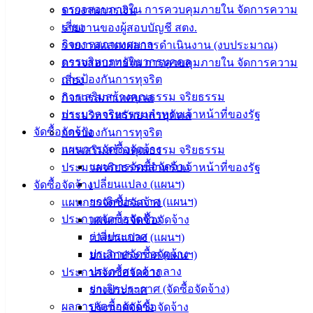
(Knowledge
ตรวจสอบภายใน การควบคุมภายใน จัดการความ
รายงานการเงิน
Management)
เสี่ยง
รายงานของผู้สอบบัญชี สตง.
กิจการสภาเทศบาล
รายงานแสดงผลการดำเนินงาน (งบประมาณ)
ติดต่อ
การบริหารทรัพยากรบุคคล
ตรวจสอบภายใน การควบคุมภายใน จัดการความ
เทศบาล
การป้องกันการทุจริต
เสี่ยง
การเสริมสร้างคุณธรรม จริยธรรม
กิจการสภาเทศบาล
สายตรง
ประมวลจริยธรรมสำหรับเจ้าหน้าที่ของรัฐ
การบริหารทรัพยากรบุคคล
นายก
จัดซื้อจัดจ้าง
การป้องกันการทุจริต
ประวัติ
แผนการจัดซื้อจัดจ้าง
การเสริมสร้างคุณธรรม จริยธรรม
เทศบาล
แผนการจัดซื้อจัดจ้าง
ประมวลจริยธรรมสำหรับเจ้าหน้าที่ของรัฐ
ผู้บริหาร
เปลี่ยนแปลง (แผนฯ)
จัดซื้อจัดจ้าง
และ
ยกเลิกประกาศ (แผนฯ)
แผนการจัดซื้อจัดจ้าง
หัวหน้า
ประกาศจัดซื้อจัดจ้าง
แผนการจัดซื้อจัดจ้าง
ส่วน
ร่างประกาศ
เปลี่ยนแปลง (แผนฯ)
ราชการ
ประกาศจัดซื้อจัดจ้าง
ยกเลิกประกาศ (แผนฯ)
สภา
ประกาศราคากลาง
ประกาศจัดซื้อจัดจ้าง
เทศบาล
ยกเลิกประกาศ (จัดซื้อจัดจ้าง)
ร่างประกาศ
ผลการจัดซื้อจัดจ้าง
ประกาศจัดซื้อจัดจ้าง