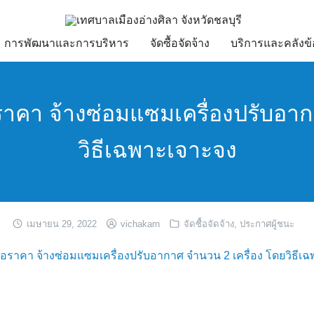
การพัฒนาและการบริหาร
จัดซื้อจัดจ้าง
บริการและคลังข้
คา จ้างซ่อมแซมเครื่องปรับอาก
วิธีเฉพาะเจาะจง
เมษายน 29, 2022
vichakarn
จัดซื้อจัดจ้าง
,
ประกาศผู้ชนะ
ราคา จ้างซ่อมแซมเครื่องปรับอากาศ จำนวน 2 เครื่อง โดยวิธีเ