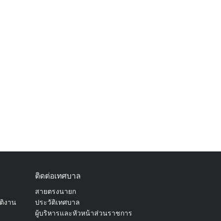
ติดต่อเทศบาล
สายตรงนายก
ัติงาน
ประวัติเทศบาล
ผู้บริหารและหัวหน้าส่วนราชการ