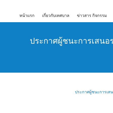
Skip
to
หน้าแรก
เกี่ยวกับเทศบาล
ข่าวสาร กิจกรรม
content
ประกาศผู้ชนะการเสนอรา
ประกาศผู้ชนะการเสนอ