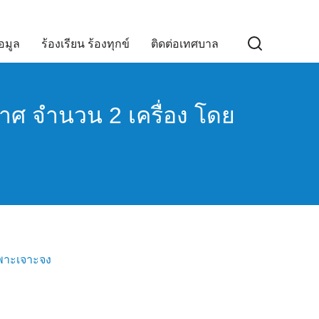
อมูล
ร้องเรียน ร้องทุกข์
ติดต่อเทศบาล
าศ จำนวน 2 เครื่อง โดย
ฉพาะเจาะจง