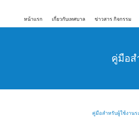
Skip
to
หน้าแรก
เกี่ยวกับเทศบาล
ข่าวสาร กิจกรรม
content
คู่มือ
คู่มือสำหรับผู้ใช้งานร