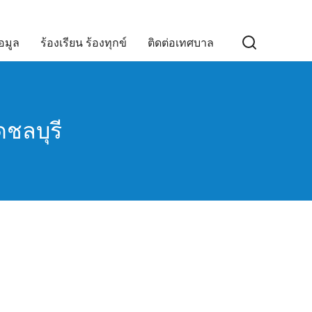
อมูล
ร้องเรียน ร้องทุกข์
ติดต่อเทศบาล
ดชลบุรี