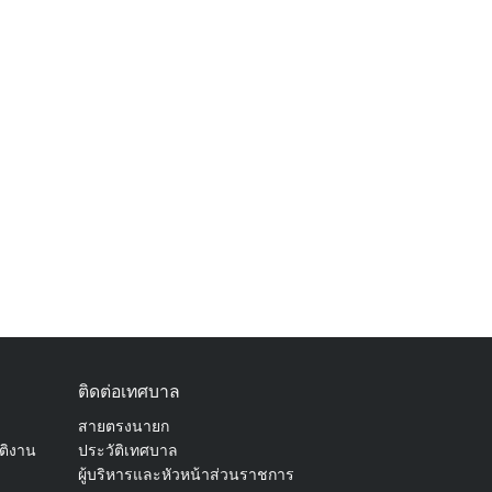
ติดต่อเทศบาล
สายตรงนายก
ัติงาน
ประวัติเทศบาล
ผู้บริหารและหัวหน้าส่วนราชการ