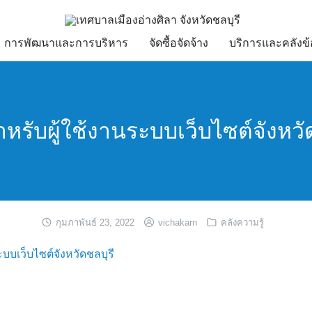
การพัฒนาและการบริหาร
จัดซื้อจัดจ้าง
บริการและคลังข้
สำหรับผู้ใช้งานระบบเว็บไซต์จังหวั
กุมภาพันธ์ 23, 2022
vichakarn
คลังความรู้
ะบบเว็บไซต์จังหวัดชลบุรี