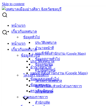
Skip to content
Search for:
รายงานผลการดำเนินการศูนย์ข้อมูลข่าวสารของราชการ
หน้าแรก
เทศบาลเมืองอ่างศิลา ประจำปีงบประมาณ พ.ศ. 2564
เกี่ยวกับเทศบาล
ข้อมูลทั่วไป
รายงานผลการดำเนินการศูนย์ข้อมูล
ประวัติเทศบาล
หน้าแรก
อำนาจหน้าที่
เกี่ยวกับเทศบาล
ข่าวสารของราชการ เทศบาลเมืองอ่างศิลา
แผนที่/ที่ตั้งสำนักงาน (Google Maps)
ข้อมูลทั่วไป
ข้อมูลสภาพทั่วไป
ประจำปีงบประมาณ พ.ศ. 2564
ประวัติเทศบาล
ข้อมูลชุมชน
อำนาจหน้าที่
ตราสัญลักษณ์
แผนที่/ที่ตั้งสำนักงาน (Google Maps)
ตุลาคม 8, 2021
เมษายน 23, 2022
vichakarn
สถิติการ
โครงสร้างองค์กร
ข้อมูลสภาพทั่วไป
ให้บริการ
โครงสร้างเทศบาล
ข้อมูลชุมชน
ผู้บริหารและหัวหน้าส่วนราชการ
รายงานผลการดำเนินการศูนย์ข้อมูลข่าวสารของราชการ
ตราสัญลักษณ์
สภาเทศบาล
เทศบาลเมืองอ่างศิลา ประจำปีงบประมาณ พ.ศ. 2564
ส่วนของราชการ
สำนักปลัด