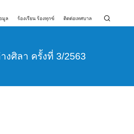
อมูล
ร้องเรียน ร้องทุกข์
ติดต่อเทศบาล
ศิลา ครั้งที่ 3/2563