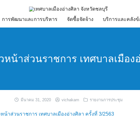
การพัฒนาและการบริหาร
จัดซื้อจัดจ้าง
บริการและคลังข้
น้าส่วนราชการ เทศบาลเมืองอ่าง
มีนาคม 31, 2020
vichakarn
รายงานการประชุม
น้าส่วนราชการ เทศบาลเมืองอ่างศิลา ครั้งที่ 3/2563