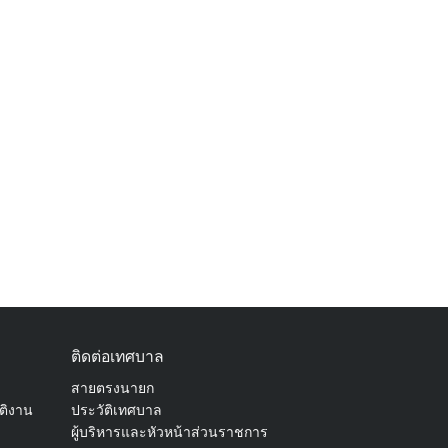
ติดต่อเทศบาล
สายตรงนายก
ัติงาน
ประวัติเทศบาล
ผู้บริหารและหัวหน้าส่วนราชการ