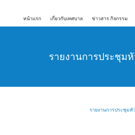
Skip
to
หน้าแรก
เกี่ยวกับเทศบาล
ข่าวสาร กิจกรรม
content
รายงานการประชุมหัวห
รายงานการประชุมหัวห