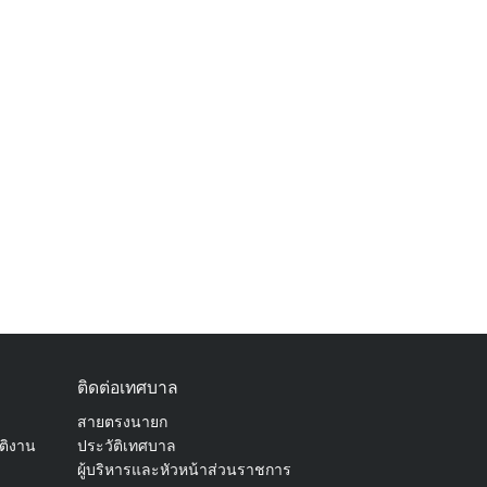
ติดต่อเทศบาล
สายตรงนายก
ัติงาน
ประวัติเทศบาล
ผู้บริหารและหัวหน้าส่วนราชการ