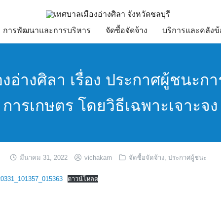
การพัฒนาและการบริหาร
จัดซื้อจัดจ้าง
บริการและคลังข้
อ่างศิลา เรื่อง ประกาศผู้ชนะการ
การเกษตร โดยวิธีเฉพาะเจาะจง
มีนาคม 31, 2022
vichakarn
จัดซื้อจัดจ้าง
,
ประกาศผู้ชนะ
0331_101357_015363
ดาวน์โหลด