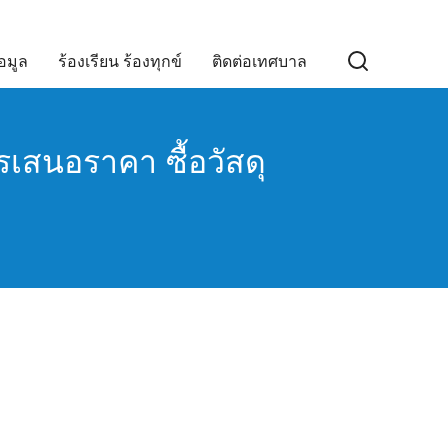
อมูล
ร้องเรียน ร้องทุกข์
ติดต่อเทศบาล
เสนอราคา ซื้อวัสดุ