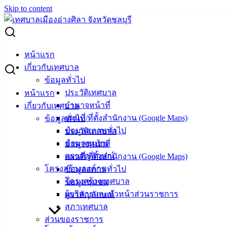
Skip to content
Search for:
แผนการดำเนินงาน ประจำปีงบประมาณ พ.ศ. 2564
หน้าแรก
เกี่ยวกับเทศบาล
แผนการดำเนินงาน ประจำปีงบประมาณ
ข้อมูลทั่วไป
ประวัติเทศบาล
หน้าแรก
พ.ศ. 2564
อำนาจหน้าที่
เกี่ยวกับเทศบาล
แผนที่/ที่ตั้งสำนักงาน (Google Maps)
ข้อมูลทั่วไป
กันยายน 9, 2020
มีนาคม 30, 2022
vichakarn
ข้อมูลสภาพทั่วไป
ประวัติเทศบาล
แผนการดำเนินงาน
ข้อมูลชุมชน
อำนาจหน้าที่
ตราสัญลักษณ์
แผนที่/ที่ตั้งสำนักงาน (Google Maps)
แผนการดำเนินงาน
ประจำปีงบประมาณ พ.ศ. 2564
โครงสร้างองค์กร
ข้อมูลสภาพทั่วไป
โครงสร้างเทศบาล
ข้อมูลชุมชน
เทศบาล
ผู้บริหารและหัวหน้าส่วนราชการ
ตราสัญลักษณ์
สภาเทศบาล
เมืองอ่าง
ส่วนของราชการ