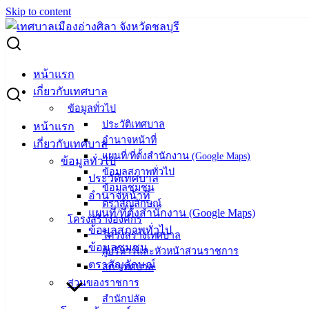
Skip to content
Search for:
แผนพัฒนาท้องถิ่น (พ.ศ.2566-2570)
หน้าแรก
เกี่ยวกับเทศบาล
แผนพัฒนาท้องถิ่น (พ.ศ.2566-2570)
ข้อมูลทั่วไป
ประวัติเทศบาล
หน้าแรก
อำนาจหน้าที่
เกี่ยวกับเทศบาล
มีนาคม 30, 2022
มีนาคม 30, 2022
vichakarn
แผน
แผนที่/ที่ตั้งสำนักงาน (Google Maps)
ข้อมูลทั่วไป
พัฒนาห้าปี
ข้อมูลสภาพทั่วไป
ประวัติเทศบาล
ข้อมูลชุมชน
แผนพัฒนาท้องถิ่น (พ.ศ.2566-2570)
อำนาจหน้าที่
ตราสัญลักษณ์
แผนที่/ที่ตั้งสำนักงาน (Google Maps)
โครงสร้างองค์กร
ข้อมูลสภาพทั่วไป
เทศบาล
โครงสร้างเทศบาล
ข้อมูลชุมชน
ผู้บริหารและหัวหน้าส่วนราชการ
เมืองอ่าง
ตราสัญลักษณ์
สภาเทศบาล
ส่วนของราชการ
ศิลา
สำนักปลัด