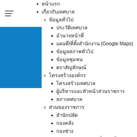
Skip
หน้าแรก
to
เกี่ยวกับเทศบาล
content
ข้อมูลทั่วไป
ประวัติเทศบาล
อำนาจหน้าที่
แผนที่/ที่ตั้งสำนักงาน (Google Maps)
ข้อมูลสภาพทั่วไป
แผนพัฒนาท้องถิ
ข้อมูลชุมชน
ตราสัญลักษณ์
โครงสร้างองค์กร
โครงสร้างเทศบาล
ผู้บริหารและหัวหน้าส่วนราชการ
สภาเทศบาล
ส่วนของราชการ
แผนพัฒนาท้องถิ่น (พ.
สำนักปลัด
กองคลัง
กองช่าง