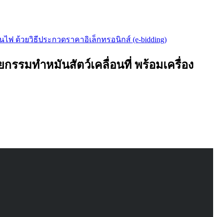
ไฟ ด้วยวิธีประกวดราคาอิเล็กทรอนิกส์ (e-bidding)
รมทำหมันสัตว์เคลื่อนที่ พร้อมเครื่อง