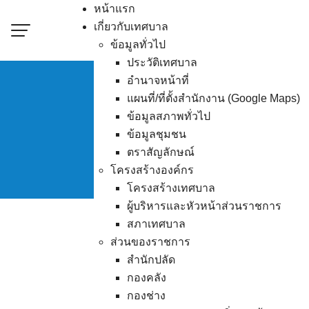
Skip
หน้าแรก
to
เกี่ยวกับเทศบาล
content
ข้อมูลทั่วไป
ประวัติเทศบาล
อำนาจหน้าที่
แผนที่/ที่ตั้งสำนักงาน (Google Maps)
ข้อมูลสภาพทั่วไป
ผู้ชนะการเสน
ข้อมูลชุมชน
ตราสัญลักษณ์
โครงสร้างองค์กร
โครงสร้างเทศบาล
ผู้บริหารและหัวหน้าส่วนราชการ
สภาเทศบาล
ส่วนของราชการ
สำนักปลัด
กองคลัง
กองช่าง