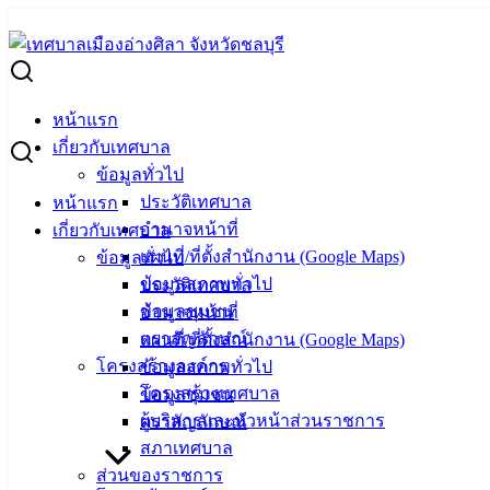
Skip
to
Search
content
for:
สรุปผลการดำเนินการจัดซื้อจัดจ้าง ประจำเดือนพฤษภาคม 2569
หน้าแรก
สรุปผลการดำเนินการจัดซื้อจัดจ้าง ประจ
เกี่ยวกับเทศบาล
ข้อมูลทั่วไป
ประวัติเทศบาล
หน้าแรก
มิถุนายน 15, 2026
มิถุนายน 16, 2026
vichakarn
จัดซื้อ
อำนาจหน้าที่
เกี่ยวกับเทศบาล
แผนที่/ที่ตั้งสำนักงาน (Google Maps)
ข้อมูลทั่วไป
ข้อมูลสภาพทั่วไป
ประวัติเทศบาล
ข้อมูลชุมชน
อำนาจหน้าที่
ตราสัญลักษณ์
แผนที่/ที่ตั้งสำนักงาน (Google Maps)
โครงสร้างองค์กร
ข้อมูลสภาพทั่วไป
โครงสร้างเทศบาล
ข้อมูลชุมชน
ผู้บริหารและหัวหน้าส่วนราชการ
ตราสัญลักษณ์
สภาเทศบาล
ส่วนของราชการ