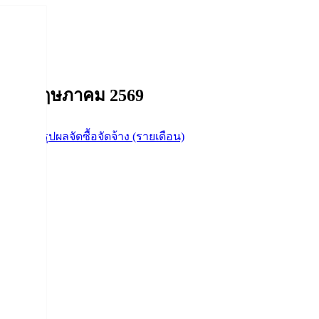
ำเดือนพฤษภาคม 2569
จัดจ้าง
,
สรุปผลจัดซื้อจัดจ้าง (รายเดือน)