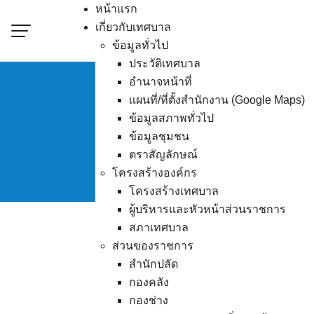
Skip
หน้าแรก
to
เกี่ยวกับเทศบาล
content
ข้อมูลทั่วไป
ประวัติเทศบาล
อำนาจหน้าที่
แผนที่/ที่ตั้งสำนักงาน (Google Maps)
ข้อมูลสภาพทั่วไป
ข้อมูลการใช้
ข้อมูลชุมชน
ตราสัญลักษณ์
โครงสร้างองค์กร
โครงสร้างเทศบาล
ผู้บริหารและหัวหน้าส่วนราชการ
สภาเทศบาล
ส่วนของราชการ
สำนักปลัด
กองคลัง
กองช่าง