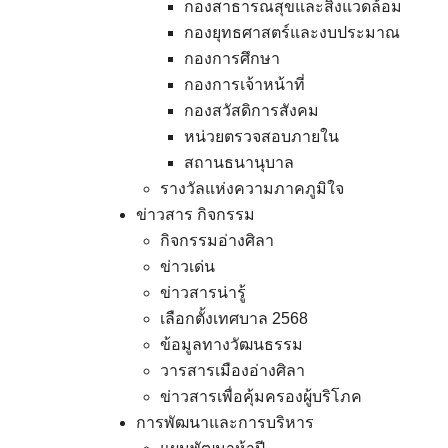
กองสาธารณสุขและสิ่งแวดล้อม
กองยุทธศาสตร์และงบประมาณ
กองการศึกษา
กองการเจ้าหน้าที่
กองสวัสดิการสังคม
หน่วยตรวจสอบภายใน
สถานธนานุบาล
รางวัลแห่งความภาคภูมิใจ
ข่าวสาร กิจกรรม
กิจกรรมอ่างศิลา
ข่าวเด่น
ข่าวสารน่ารู้
เลือกตั้งเทศบาล 2568
ข้อมูลทางวัฒนธรรม
วารสารเมืองอ่างศิลา
ข่าวสารเพื่อคุ้มครองผู้บริโภค
การพัฒนาและการบริหาร