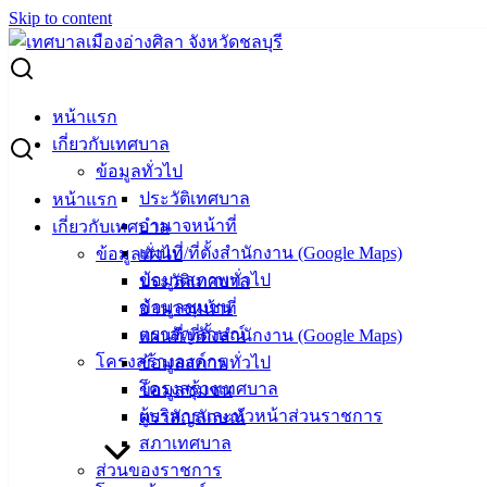
Skip to content
Search for:
ขอเชิญร่วมตอบแบบสำรวจความพึงพอใจของประชาชนต่อการ
หน้าแรก
ให้บริการตามคู่มือสำหรับประชาชน
เกี่ยวกับเทศบาล
ข้อมูลทั่วไป
ขอเชิญร่วมตอบแบบสำรวจความพึงพอใจ
ประวัติเทศบาล
หน้าแรก
อำนาจหน้าที่
เกี่ยวกับเทศบาล
ของประชาชนต่อการให้บริการตามคู่มือ
แผนที่/ที่ตั้งสำนักงาน (Google Maps)
ข้อมูลทั่วไป
สำหรับประชาชน
ข้อมูลสภาพทั่วไป
ประวัติเทศบาล
ข้อมูลชุมชน
อำนาจหน้าที่
ตราสัญลักษณ์
แผนที่/ที่ตั้งสำนักงาน (Google Maps)
เมษายน 1, 2026
เมษายน 16, 2026
vichakarn3
โครงสร้างองค์กร
ข้อมูลสภาพทั่วไป
ข่าวสารน่ารู้
โครงสร้างเทศบาล
ข้อมูลชุมชน
ผู้บริหารและหัวหน้าส่วนราชการ
ตราสัญลักษณ์
สภาเทศบาล
ส่วนของราชการ