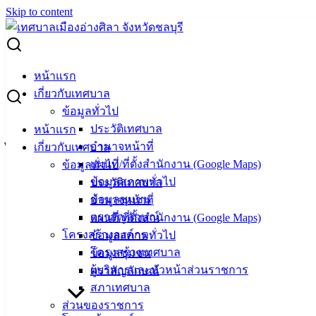
Skip to content
Search for:
ประกาศบัญชีรายชื่อบุคคลที่ทำหน้าที่เป็นผู้ไกล่เกลี่ยและ
หน้าแรก
ประนอมข้อพิพาททางแพ่ง
เกี่ยวกับเทศบาล
ข้อมูลทั่วไป
ประกาศบัญชีรายชื่อบุคคลที่ทำหน้าที่เป็นผู้
ประวัติเทศบาล
หน้าแรก
อำนาจหน้าที่
เกี่ยวกับเทศบาล
ไกล่เกลี่ยและประนอมข้อพิพาททางแพ่ง
แผนที่/ที่ตั้งสำนักงาน (Google Maps)
ข้อมูลทั่วไป
ข้อมูลสภาพทั่วไป
ประวัติเทศบาล
ธันวาคม 4, 2025
ธันวาคม 4, 2025
vichakarn
ข้อมูลชุมชน
อำนาจหน้าที่
ข่าวสารน่ารู้
ตราสัญลักษณ์
แผนที่/ที่ตั้งสำนักงาน (Google Maps)
โครงสร้างองค์กร
ข้อมูลสภาพทั่วไป
โครงสร้างเทศบาล
ข้อมูลชุมชน
ผู้บริหารและหัวหน้าส่วนราชการ
ตราสัญลักษณ์
สภาเทศบาล
ส่วนของราชการ