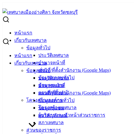
Skip
to
Search
content
for:
นัดตรวจรับงาน โครงการก่อสร้างถนนคอนกรีตฯ แยกซอยแม่เลี่ย
หน้าแรก
นัดตรวจรับงาน โครงการก่อสร้างถนนคอนกร
เกี่ยวกับเทศบาล
ข้อมูลทั่วไป
ประวัติเทศบาล
หน้าแรก
ธันวาคม 4, 2025
ธันวาคม 4, 2025
vichakarn
ข่าวสารน่
อำนาจหน้าที่
เกี่ยวกับเทศบาล
แผนที่/ที่ตั้งสำนักงาน (Google Maps)
ข้อมูลทั่วไป
ข้อมูลสภาพทั่วไป
ประวัติเทศบาล
ข้อมูลชุมชน
อำนาจหน้าที่
ตราสัญลักษณ์
แผนที่/ที่ตั้งสำนักงาน (Google Maps)
โครงสร้างองค์กร
ข้อมูลสภาพทั่วไป
โครงสร้างเทศบาล
ข้อมูลชุมชน
ผู้บริหารและหัวหน้าส่วนราชการ
ตราสัญลักษณ์
สภาเทศบาล
ส่วนของราชการ