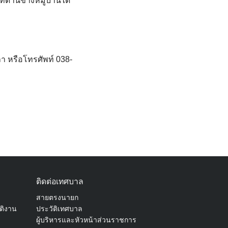
ด้านข้างหมู่บ้านได้
า หรือโทรศัพท์ 038-
ติดต่อเทศบาล
สายตรงนายก
ัติงาน
ประวัติเทศบาล
ผู้บริหารและหัวหน้าส่วนราชการ