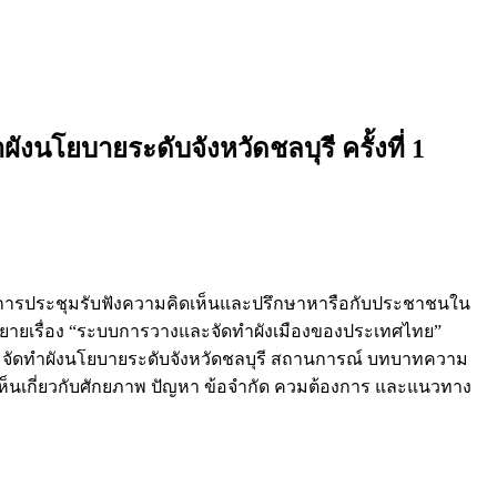
โยบายระดับจังหวัดชลบุรี ครั้งที่ 1
าร่วมการประชุมรับฟังความคิดเห็นและปรึกษาหารือกับประชาชนใน
บรรยายเรื่อง “ระบบการวางและจัดทำผังเมืองของประเทศไทย”
จัดทำผังนโยบายระดับจังหวัดชลบุรี สถานการณ์ บทบาทความ
เห็นเกี่ยวกับศักยภาพ ปัญหา ข้อจำกัด ควมต้องการ และแนวทาง