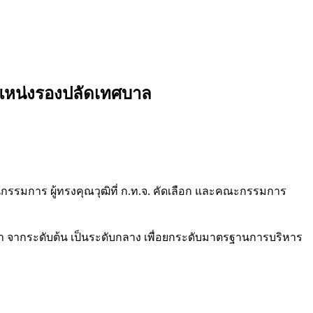
ำแหน่งรองปลัดเทศบาล
นกรรมการ ผู้ทรงคุณวุฒิที่ ก.ท.จ. คัดเลือก และคณะกรรมการ
ลา จากระดับต้น เป็นระดับกลาง เพื่อยกระดับมาตรฐานการบริหาร