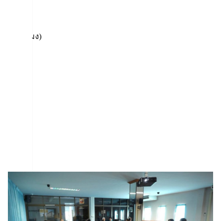
(24 ชั่วโมง)