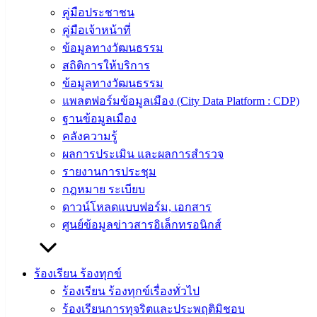
คู่มือประชาชน
คู่มือเจ้าหน้าที่
ข้อมูลทางวัฒนธรรม
สถิติการให้บริการ
ข้อมูลทางวัฒนธรรม
แพลตฟอร์มข้อมูลเมือง (City Data Platform : CDP)
ฐานข้อมูลเมือง
คลังความรู้
ผลการประเมิน และผลการสำรวจ
รายงานการประชุม
กฎหมาย ระเบียบ
ดาวน์โหลดแบบฟอร์ม, เอกสาร
ศูนย์ข้อมูลข่าวสารอิเล็กทรอนิกส์
ร้องเรียน ร้องทุกข์
ร้องเรียน ร้องทุกข์เรื่องทั่วไป
ร้องเรียนการทุจริตและประพฤติมิชอบ