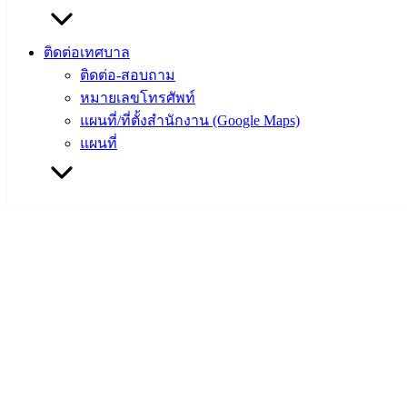
ติดต่อเทศบาล
ติดต่อ-สอบถาม
หมายเลขโทรศัพท์
แผนที่/ที่ตั้งสำนักงาน (Google Maps)
แผนที่