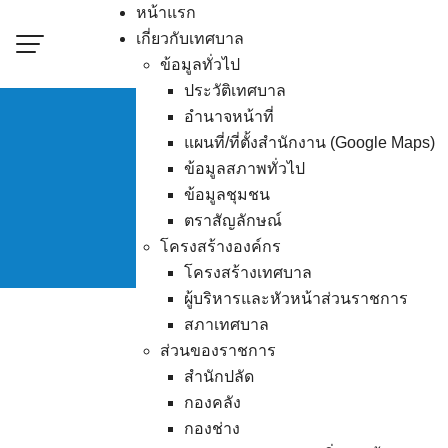
Skip
หน้าแรก
to
เกี่ยวกับเทศบาล
content
ข้อมูลทั่วไป
ประวัติเทศบาล
อำนาจหน้าที่
แผนที่/ที่ตั้งสำนักงาน (Google Maps)
ข้อมูลสภาพทั่วไป
แผนการจัดซื
ข้อมูลชุมชน
ตราสัญลักษณ์
โครงสร้างองค์กร
โครงสร้างเทศบาล
ผู้บริหารและหัวหน้าส่วนราชการ
สภาเทศบาล
ส่วนของราชการ
สำนักปลัด
กองคลัง
กองช่าง