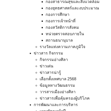
กองสาธารณสุขและสิ่งแวดล้อม
กองยุทธศาสตร์และงบประมาณ
กองการศึกษา
กองการเจ้าหน้าที่
กองสวัสดิการสังคม
หน่วยตรวจสอบภายใน
สถานธนานุบาล
รางวัลแห่งความภาคภูมิใจ
ข่าวสาร กิจกรรม
กิจกรรมอ่างศิลา
ข่าวเด่น
ข่าวสารน่ารู้
เลือกตั้งเทศบาล 2568
ข้อมูลทางวัฒนธรรม
วารสารเมืองอ่างศิลา
ข่าวสารเพื่อคุ้มครองผู้บริโภค
การพัฒนาและการบริหาร