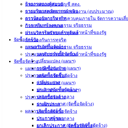
กิจการสภาเทศบาล
รายงานของผู้สอบบัญชี สตง.
การบริหารทรัพยากรบุคคล
รายงานแสดงผลการดำเนินงาน (งบประมาณ)
การป้องกันการทุจริต
ตรวจสอบภายใน การควบคุมภายใน จัดการความเสี่
การเสริมสร้างคุณธรรม จริยธรรม
กิจการสภาเทศบาล
ประมวลจริยธรรมสำหรับเจ้าหน้าที่ของรัฐ
การบริหารทรัพยากรบุคคล
จัดซื้อจัดจ้าง
การป้องกันการทุจริต
แผนการจัดซื้อจัดจ้าง
การเสริมสร้างคุณธรรม จริยธรรม
แผนการจัดซื้อจัดจ้าง
ประมวลจริยธรรมสำหรับเจ้าหน้าที่ของรัฐ
เปลี่ยนแปลง (แผนฯ)
จัดซื้อจัดจ้าง
เทศบาล
ยกเลิกประกาศ (แผนฯ)
แผนการจัดซื้อจัดจ้าง
เมืองอ่าง
ประกาศจัดซื้อจัดจ้าง
แผนการจัดซื้อจัดจ้าง
ร่างประกาศ
เปลี่ยนแปลง (แผนฯ)
ศิลา
ประกาศจัดซื้อจัดจ้าง
ยกเลิกประกาศ (แผนฯ)
ประกาศราคากลาง
ประกาศจัดซื้อจัดจ้าง
ที่ตั้ง :
ยกเลิกประกาศ (จัดซื้อจัดจ้าง)
ร่างประกาศ
สำนักงาน
ผลการจัดซื้อจัดจ้าง
ประกาศจัดซื้อจัดจ้าง
เทศบาลเมือง
ประกาศผู้ชนะ
ประกาศราคากลาง
อ่างศิลา 90/338
ยกเลิกประกาศ (ผลการจัดซื้อจัดจ้าง)
ยกเลิกประกาศ (จัดซื้อจัดจ้าง)