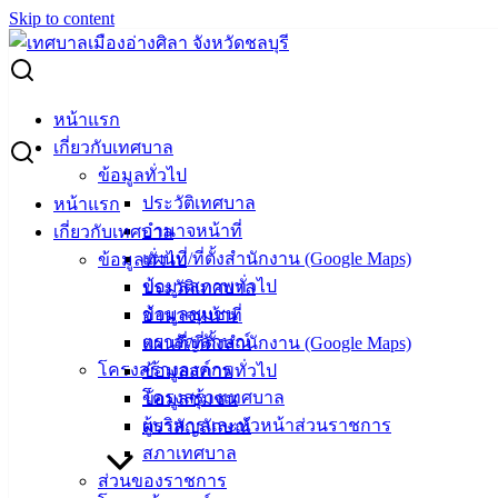
Skip to content
Search for:
นัดตรวจรับงาน โครงการก่อสร้างสวนสาธารณะเทศบาลเมือง
หน้าแรก
อ่างศิลา
เกี่ยวกับเทศบาล
ข้อมูลทั่วไป
นัดตรวจรับงาน โครงการก่อสร้างสวน
ประวัติเทศบาล
หน้าแรก
อำนาจหน้าที่
เกี่ยวกับเทศบาล
สาธารณะเทศบาลเมืองอ่างศิลา
แผนที่/ที่ตั้งสำนักงาน (Google Maps)
ข้อมูลทั่วไป
ข้อมูลสภาพทั่วไป
ประวัติเทศบาล
กันยายน 17, 2025
กันยายน 17, 2025
vichakarn
ข้อมูลชุมชน
อำนาจหน้าที่
ข่าวสารน่ารู้
ตราสัญลักษณ์
แผนที่/ที่ตั้งสำนักงาน (Google Maps)
โครงการก่อสร้างสวนสาธารณะเทศบาลเมืองอ่างศิลา
โครงสร้างองค์กร
ข้อมูลสภาพทั่วไป
ดาวน์โหลด
โครงสร้างเทศบาล
ข้อมูลชุมชน
ผู้บริหารและหัวหน้าส่วนราชการ
ตราสัญลักษณ์
สภาเทศบาล
เทศบาล
ส่วนของราชการ