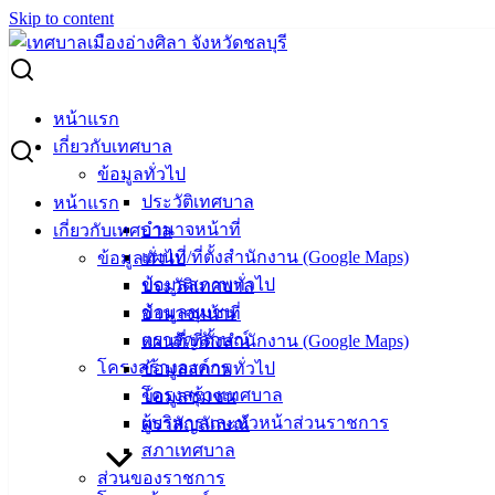
Skip to content
Search for:
คำแนะนำในการปฏิบัติตัวสำหรับผู้ป่วยด้วยโรคติดเชื้อไวรัส
หน้าแรก
โคโรนา 2019 (COVID-19)
เกี่ยวกับเทศบาล
ข้อมูลทั่วไป
คำแนะนำในการปฏิบัติตัวสำหรับผู้ป่วย
ประวัติเทศบาล
หน้าแรก
อำนาจหน้าที่
เกี่ยวกับเทศบาล
ด้วยโรคติดเชื้อไวรัสโคโรนา 2019
แผนที่/ที่ตั้งสำนักงาน (Google Maps)
ข้อมูลทั่วไป
(COVID-19)
ข้อมูลสภาพทั่วไป
ประวัติเทศบาล
ข้อมูลชุมชน
อำนาจหน้าที่
กันยายน 21, 2021
กันยายน 21, 2021
vichakarn
ตราสัญลักษณ์
แผนที่/ที่ตั้งสำนักงาน (Google Maps)
ข่าวสารน่ารู้
โครงสร้างองค์กร
ข้อมูลสภาพทั่วไป
โครงสร้างเทศบาล
ข้อมูลชุมชน
ผู้บริหารและหัวหน้าส่วนราชการ
ตราสัญลักษณ์
สภาเทศบาล
ส่วนของราชการ