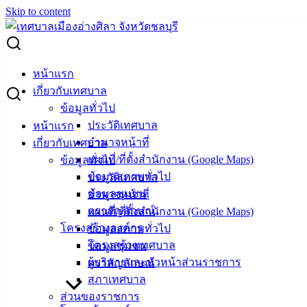
Skip to content
Search for:
การโอนเงินงบประมาณรายจ่าย ประจำปีงบประมาณ พ.ศ.2568
หน้าแรก
ครั้งที่ 10/2568
เกี่ยวกับเทศบาล
ข้อมูลทั่วไป
การโอนเงินงบประมาณรายจ่าย ประจำ
ประวัติเทศบาล
หน้าแรก
อำนาจหน้าที่
เกี่ยวกับเทศบาล
ปีงบประมาณ พ.ศ.2568 ครั้งที่ 10/2568
แผนที่/ที่ตั้งสำนักงาน (Google Maps)
ข้อมูลทั่วไป
ข้อมูลสภาพทั่วไป
ประวัติเทศบาล
สิงหาคม 8, 2025
กันยายน 10, 2025
vichakarn3
งบ
ข้อมูลชุมชน
อำนาจหน้าที่
ประมาณ
ตราสัญลักษณ์
แผนที่/ที่ตั้งสำนักงาน (Google Maps)
การโอนเงินงบประมาณรายจ่าย-ประจำปีงบประมาณ-พ.ศ.2568-
โครงสร้างองค์กร
ข้อมูลสภาพทั่วไป
ครั้งที่-10-2568
ดาวน์โหลด
โครงสร้างเทศบาล
ข้อมูลชุมชน
ผู้บริหารและหัวหน้าส่วนราชการ
ตราสัญลักษณ์
สภาเทศบาล
เทศบาล
ส่วนของราชการ