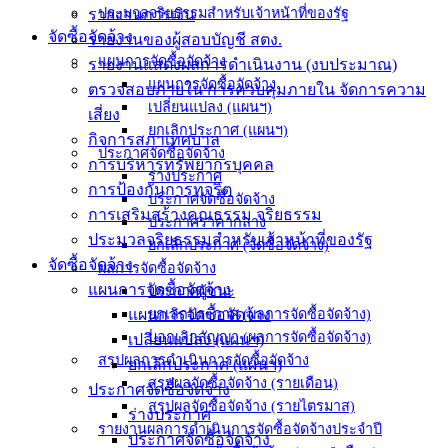
ประมวลจริยธรรมสำหรับเจ้าหน้าที่ของรัฐ
บริการ
รายงานการเงิน
จัดซื้อจัดจ้าง
รายงานของผู้สอบบัญชี สตง.
ประชาชน
แผนการจัดซื้อจัดจ้าง
รายงานแสดงผลการดำเนินงาน (งบประมาณ)
แผนการจัดซื้อจัดจ้าง
ตรวจสอบภายใน การควบคุมภายใน จัดการความ
เปลี่ยนแปลง (แผนฯ)
ดาวน์โหลด
เสี่ยง
ยกเลิกประกาศ (แผนฯ)
แบบ
กิจการสภาเทศบาล
ประกาศจัดซื้อจัดจ้าง
ฟอร์ม,
การบริหารทรัพยากรบุคคล
ร่างประกาศ
เอกสาร
การป้องกันการทุจริต
ประกาศจัดซื้อจัดจ้าง
คู่มือ
การเสริมสร้างคุณธรรม จริยธรรม
ประกาศราคากลาง
สำหรับ
ประมวลจริยธรรมสำหรับเจ้าหน้าที่ของรัฐ
ยกเลิกประกาศ (จัดซื้อจัดจ้าง)
ประชาชน/
จัดซื้อจัดจ้าง
ผลการจัดซื้อจัดจ้าง
คู่มือการ
แผนการจัดซื้อจัดจ้าง
ประกาศผู้ชนะ
ปฏิบัติ
แผนการจัดซื้อจัดจ้าง
ยกเลิกประกาศ (ผลการจัดซื้อจัดจ้าง)
บอกเลิกสัญญา (ผลการจัดซื้อจัดจ้าง)
งาน
เปลี่ยนแปลง (แผนฯ)
สรุปผลการดำเนินการจัดซื้อจัดจ้าง
ข่าวสาร
ยกเลิกประกาศ (แผนฯ)
สรุปผลจัดซื้อจัดจ้าง (รายเดือน)
น่ารู้
ประกาศจัดซื้อจัดจ้าง
สรุปผลจัดซื้อจัดจ้าง (รายไตรมาส)
ศุนย์
ร่างประกาศ
รายงานผลการดำเนินการจัดซื้อจัดจ้างประจำปี
ข้อมูล
ประกาศจัดซื้อจัดจ้าง