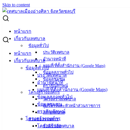
Skip to content
Search for:
ประกาศผลการเลือกสรรบุคคลเพื่อเป็นพนักงานจ้าง
หน้าแรก
เกี่ยวกับเทศบาล
ประกาศผลการเลือกสรรบุคคลเพื่อเป็น
ข้อมูลทั่วไป
ประวัติเทศบาล
หน้าแรก
พนักงานจ้าง
อำนาจหน้าที่
เกี่ยวกับเทศบาล
แผนที่/ที่ตั้งสำนักงาน (Google Maps)
ข้อมูลทั่วไป
กันยายน 1, 2025
กันยายน 1, 2025
vichakarn
ข้อมูลสภาพทั่วไป
ประวัติเทศบาล
ข้อมูลชุมชน
กิจกรรมอ่างศิลา
,
ข่าวสารน่ารู้
อำนาจหน้าที่
ตราสัญลักษณ์
แผนที่/ที่ตั้งสำนักงาน (Google Maps)
โครงสร้างองค์กร
ข้อมูลสภาพทั่วไป
โครงสร้างเทศบาล
ข้อมูลชุมชน
ผู้บริหารและหัวหน้าส่วนราชการ
ตราสัญลักษณ์
สภาเทศบาล
โครงสร้างองค์กร
ส่วนของราชการ
โครงสร้างเทศบาล
สำนักปลัด