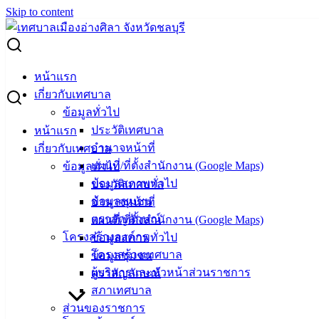
Skip to content
Search for:
ผู้ชนะการเสนอราคา จ้างบริการซัก-อบ ผ้าคลุมโต๊ะ
หน้าแรก
เกี่ยวกับเทศบาล
ผู้ชนะการเสนอราคา จ้างบริการซัก-อบ ผ้า
ข้อมูลทั่วไป
ประวัติเทศบาล
หน้าแรก
คลุมโต๊ะ
อำนาจหน้าที่
เกี่ยวกับเทศบาล
แผนที่/ที่ตั้งสำนักงาน (Google Maps)
ข้อมูลทั่วไป
สิงหาคม 21, 2025
สิงหาคม 21, 2025
vichakarn2#
จัด
ข้อมูลสภาพทั่วไป
ประวัติเทศบาล
ซื้อจัดจ้าง
,
ประกาศผู้ชนะ
ข้อมูลชุมชน
อำนาจหน้าที่
ตราสัญลักษณ์
แผนที่/ที่ตั้งสำนักงาน (Google Maps)
โครงสร้างองค์กร
ข้อมูลสภาพทั่วไป
โครงสร้างเทศบาล
ข้อมูลชุมชน
ผู้บริหารและหัวหน้าส่วนราชการ
ตราสัญลักษณ์
สภาเทศบาล
ส่วนของราชการ