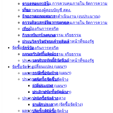
ตรวจสอบภายใน การควบคุมภายใน จัดการความ
รายงานการเงิน
บริการ
เสี่ยง
รายงานของผู้สอบบัญชี สตง.
ประชาชน
กิจการสภาเทศบาล
รายงานแสดงผลการดำเนินงาน (งบประมาณ)
การบริหารทรัพยากรบุคคล
ตรวจสอบภายใน การควบคุมภายใน จัดการความ
ดาวน์โหลด
การป้องกันการทุจริต
เสี่ยง
แบบ
การเสริมสร้างคุณธรรม จริยธรรม
กิจการสภาเทศบาล
ฟอร์ม,
ประมวลจริยธรรมสำหรับเจ้าหน้าที่ของรัฐ
การบริหารทรัพยากรบุคคล
เอกสาร
จัดซื้อจัดจ้าง
การป้องกันการทุจริต
คู่มือ
แผนการจัดซื้อจัดจ้าง
การเสริมสร้างคุณธรรม จริยธรรม
สำหรับ
แผนการจัดซื้อจัดจ้าง
ประมวลจริยธรรมสำหรับเจ้าหน้าที่ของรัฐ
ประชาชน/
เปลี่ยนแปลง (แผนฯ)
จัดซื้อจัดจ้าง
คู่มือการ
ยกเลิกประกาศ (แผนฯ)
แผนการจัดซื้อจัดจ้าง
ปฏิบัติ
ประกาศจัดซื้อจัดจ้าง
แผนการจัดซื้อจัดจ้าง
งาน
ร่างประกาศ
เปลี่ยนแปลง (แผนฯ)
ข่าวสาร
ประกาศจัดซื้อจัดจ้าง
ยกเลิกประกาศ (แผนฯ)
น่ารู้
ประกาศราคากลาง
ประกาศจัดซื้อจัดจ้าง
ศุนย์
ยกเลิกประกาศ (จัดซื้อจัดจ้าง)
ร่างประกาศ
ข้อมูล
ผลการจัดซื้อจัดจ้าง
ประกาศจัดซื้อจัดจ้าง