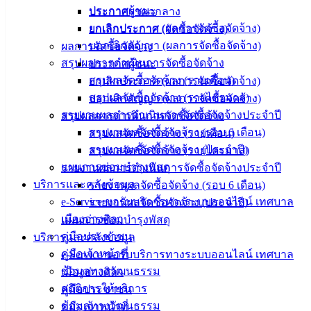
ข่าวสาร
ประกาศผู้ชนะ
ประกาศราคากลาง
อิเล็กทรอนิกส์
ยกเลิกประกาศ (ผลการจัดซื้อจัดจ้าง)
ยกเลิกประกาศ (จัดซื้อจัดจ้าง)
องค์
บอกเลิกสัญญา (ผลการจัดซื้อจัดจ้าง)
ผลการจัดซื้อจัดจ้าง
ความรู้
สรุปผลการดำเนินการจัดซื้อจัดจ้าง
ประกาศผู้ชนะ
(Knowledge
สรุปผลจัดซื้อจัดจ้าง (รายเดือน)
ยกเลิกประกาศ (ผลการจัดซื้อจัดจ้าง)
Management)
สรุปผลจัดซื้อจัดจ้าง (รายไตรมาส)
บอกเลิกสัญญา (ผลการจัดซื้อจัดจ้าง)
รายงานผลการดำเนินการจัดซื้อจัดจ้างประจำปี
สรุปผลการดำเนินการจัดซื้อจัดจ้าง
ติดต่อ
รายงานผลจัดซื้อจัดจ้าง (รอบ 6 เดือน)
สรุปผลจัดซื้อจัดจ้าง (รายเดือน)
เทศบาล
รายงานผลจัดซื้อจัดจ้าง (ประจำปี)
สรุปผลจัดซื้อจัดจ้าง (รายไตรมาส)
แผนการซ่อมบำรุงพัสดุ
รายงานผลการดำเนินการจัดซื้อจัดจ้างประจำปี
บริการและคลังข้อมูล
สายตรง
รายงานผลจัดซื้อจัดจ้าง (รอบ 6 เดือน)
e-Service ขอรับบริการทางระบบออนไลน์ เทศบาล
นายก
รายงานผลจัดซื้อจัดจ้าง (ประจำปี)
เมืองอ่างศิลา
ประวัติ
แผนการซ่อมบำรุงพัสดุ
คู่มือประชาชน
เทศบาล
บริการและคลังข้อมูล
คู่มือเจ้าหน้าที่
ผู้บริหาร
e-Service ขอรับบริการทางระบบออนไลน์ เทศบาล
ข้อมูลทางวัฒนธรรม
และ
เมืองอ่างศิลา
สถิติการให้บริการ
หัวหน้า
คู่มือประชาชน
ข้อมูลทางวัฒนธรรม
ส่วน
คู่มือเจ้าหน้าที่