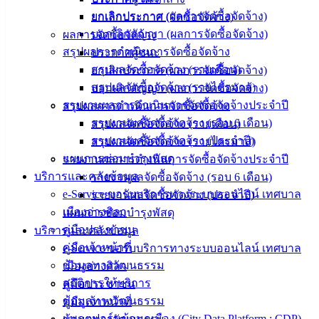
ข่าวสาร
ยกเลิกประกาศ (ผลการจัดซื้อจัดจ้าง)
ยกเลิกประกาศ (จัดซื้อจัดจ้าง)
อิเล็กทรอนิกส์
บอกเลิกสัญญา (ผลการจัดซื้อจัดจ้าง)
ผลการจัดซื้อจัดจ้าง
องค์
สรุปผลการดำเนินการจัดซื้อจัดจ้าง
ประกาศผู้ชนะ
ความรู้
สรุปผลจัดซื้อจัดจ้าง (รายเดือน)
ยกเลิกประกาศ (ผลการจัดซื้อจัดจ้าง)
(Knowledge
Management)
สรุปผลจัดซื้อจัดจ้าง (รายไตรมาส)
บอกเลิกสัญญา (ผลการจัดซื้อจัดจ้าง)
รายงานผลการดำเนินการจัดซื้อจัดจ้างประจำปี
สรุปผลการดำเนินการจัดซื้อจัดจ้าง
ติดต่อ
รายงานผลจัดซื้อจัดจ้าง (รอบ 6 เดือน)
สรุปผลจัดซื้อจัดจ้าง (รายเดือน)
รายงานผลจัดซื้อจัดจ้าง (ประจำปี)
สรุปผลจัดซื้อจัดจ้าง (รายไตรมาส)
เทศบาล
แผนการซ่อมบำรุงพัสดุ
รายงานผลการดำเนินการจัดซื้อจัดจ้างประจำปี
บริการและคลังข้อมูล
รายงานผลจัดซื้อจัดจ้าง (รอบ 6 เดือน)
สายตรง
e-Service ขอรับบริการทางระบบออนไลน์ เทศบาล
รายงานผลจัดซื้อจัดจ้าง (ประจำปี)
นายก
เมืองอ่างศิลา
แผนการซ่อมบำรุงพัสดุ
ประวัติ
คู่มือประชาชน
บริการและคลังข้อมูล
เทศบาล
คู่มือเจ้าหน้าที่
e-Service ขอรับบริการทางระบบออนไลน์ เทศบาล
ผู้บริหาร
ข้อมูลทางวัฒนธรรม
เมืองอ่างศิลา
และ
สถิติการให้บริการ
คู่มือประชาชน
หัวหน้า
ข้อมูลทางวัฒนธรรม
คู่มือเจ้าหน้าที่
ส่วน
แพลตฟอร์มข้อมูลเมือง (City Data Platform : CDP)