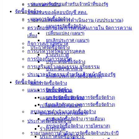
คู่มือการ
ประมวลจริยธรรมสำหรับเจ้าหน้าที่ของรัฐ
รายงานการเงิน
ปฏิบัติ
จัดซื้อจัดจ้าง
รายงานของผู้สอบบัญชี สตง.
งาน
แผนการจัดซื้อจัดจ้าง
รายงานแสดงผลการดำเนินงาน (งบประมาณ)
แผนการจัดซื้อจัดจ้าง
ข่าวสาร
ตรวจสอบภายใน การควบคุมภายใน จัดการความ
เปลี่ยนแปลง (แผนฯ)
น่ารู้
เสี่ยง
ยกเลิกประกาศ (แผนฯ)
ศุนย์
กิจการสภาเทศบาล
ประกาศจัดซื้อจัดจ้าง
ข้อมูล
การบริหารทรัพยากรบุคคล
ร่างประกาศ
ข่าวสาร
การป้องกันการทุจริต
ประกาศจัดซื้อจัดจ้าง
อิเล็กทรอนิกส์
การเสริมสร้างคุณธรรม จริยธรรม
ประกาศราคากลาง
องค์
ประมวลจริยธรรมสำหรับเจ้าหน้าที่ของรัฐ
ยกเลิกประกาศ (จัดซื้อจัดจ้าง)
ความรู้
จัดซื้อจัดจ้าง
ผลการจัดซื้อจัดจ้าง
(Knowledge
แผนการจัดซื้อจัดจ้าง
ประกาศผู้ชนะ
Management)
แผนการจัดซื้อจัดจ้าง
ยกเลิกประกาศ (ผลการจัดซื้อจัดจ้าง)
บอกเลิกสัญญา (ผลการจัดซื้อจัดจ้าง)
เปลี่ยนแปลง (แผนฯ)
ติดต่อ
สรุปผลการดำเนินการจัดซื้อจัดจ้าง
ยกเลิกประกาศ (แผนฯ)
สรุปผลจัดซื้อจัดจ้าง (รายเดือน)
เทศบาล
ประกาศจัดซื้อจัดจ้าง
สรุปผลจัดซื้อจัดจ้าง (รายไตรมาส)
ร่างประกาศ
รายงานผลการดำเนินการจัดซื้อจัดจ้างประจำปี
ประกาศจัดซื้อจัดจ้าง
สายตรง