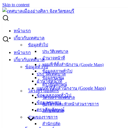
Skip to content
Search for:
นัดตรวจรับงานโครงการก่อสร้างถนนคอนกรีตฯ ซ.บ้านหัว
หน้าแรก
โพรง 3
เกี่ยวกับเทศบาล
ข้อมูลทั่วไป
นัดตรวจรับงานโครงการก่อสร้างถนนคอ
ประวัติเทศบาล
หน้าแรก
อำนาจหน้าที่
เกี่ยวกับเทศบาล
นกรีตฯ ซ.บ้านหัวโพรง 3
แผนที่/ที่ตั้งสำนักงาน (Google Maps)
ข้อมูลทั่วไป
ข้อมูลสภาพทั่วไป
ประวัติเทศบาล
ข้อมูลชุมชน
กรกฎาคม 21, 2025
กรกฎาคม 22, 2025
vichakarn
อำนาจหน้าที่
ตราสัญลักษณ์
ข่าวสารน่ารู้
แผนที่/ที่ตั้งสำนักงาน (Google Maps)
โครงสร้างองค์กร
ถนนคอนกรีตฯ ซ.บ้านหัวโพรง 3
ดาวน์โหลด
ข้อมูลสภาพทั่วไป
โครงสร้างเทศบาล
ข้อมูลชุมชน
ผู้บริหารและหัวหน้าส่วนราชการ
เทศบาล
ตราสัญลักษณ์
สภาเทศบาล
ส่วนของราชการ
เมืองอ่าง
สำนักปลัด