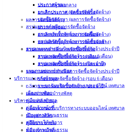
ข้อมูล
ประกาศผู้ชนะ
ประกาศราคากลาง
ข่าวสาร
ยกเลิกประกาศ (ผลการจัดซื้อจัดจ้าง)
ยกเลิกประกาศ (จัดซื้อจัดจ้าง)
อิเล็กทรอนิกส์
บอกเลิกสัญญา (ผลการจัดซื้อจัดจ้าง)
ผลการจัดซื้อจัดจ้าง
องค์
สรุปผลการดำเนินการจัดซื้อจัดจ้าง
ประกาศผู้ชนะ
ความรู้
สรุปผลจัดซื้อจัดจ้าง (รายเดือน)
ยกเลิกประกาศ (ผลการจัดซื้อจัดจ้าง)
(Knowledge
สรุปผลจัดซื้อจัดจ้าง (รายไตรมาส)
บอกเลิกสัญญา (ผลการจัดซื้อจัดจ้าง)
Management)
รายงานผลการดำเนินการจัดซื้อจัดจ้างประจำปี
สรุปผลการดำเนินการจัดซื้อจัดจ้าง
ติดต่อ
รายงานผลจัดซื้อจัดจ้าง (รอบ 6 เดือน)
สรุปผลจัดซื้อจัดจ้าง (รายเดือน)
รายงานผลจัดซื้อจัดจ้าง (ประจำปี)
สรุปผลจัดซื้อจัดจ้าง (รายไตรมาส)
เทศบาล
แผนการซ่อมบำรุงพัสดุ
รายงานผลการดำเนินการจัดซื้อจัดจ้างประจำปี
บริการและคลังข้อมูล
รายงานผลจัดซื้อจัดจ้าง (รอบ 6 เดือน)
สายตรง
e-Service ขอรับบริการทางระบบออนไลน์ เทศบาล
รายงานผลจัดซื้อจัดจ้าง (ประจำปี)
นายก
เมืองอ่างศิลา
แผนการซ่อมบำรุงพัสดุ
ประวัติ
คู่มือประชาชน
บริการและคลังข้อมูล
เทศบาล
คู่มือเจ้าหน้าที่
e-Service ขอรับบริการทางระบบออนไลน์ เทศบาล
ผู้บริหาร
ข้อมูลทางวัฒนธรรม
เมืองอ่างศิลา
และ
สถิติการให้บริการ
คู่มือประชาชน
หัวหน้า
ข้อมูลทางวัฒนธรรม
คู่มือเจ้าหน้าที่