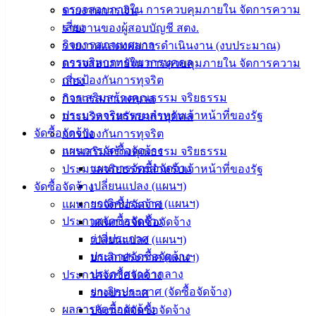
ตรวจสอบภายใน การควบคุมภายใน จัดการความ
รายงานการเงิน
บริการ
เสี่ยง
รายงานของผู้สอบบัญชี สตง.
กิจการสภาเทศบาล
รายงานแสดงผลการดำเนินงาน (งบประมาณ)
ประชาชน
การบริหารทรัพยากรบุคคล
ตรวจสอบภายใน การควบคุมภายใน จัดการความ
การป้องกันการทุจริต
เสี่ยง
ดาวน์โหลด
การเสริมสร้างคุณธรรม จริยธรรม
กิจการสภาเทศบาล
แบบ
ประมวลจริยธรรมสำหรับเจ้าหน้าที่ของรัฐ
การบริหารทรัพยากรบุคคล
ฟอร์ม,
จัดซื้อจัดจ้าง
การป้องกันการทุจริต
เอกสาร
แผนการจัดซื้อจัดจ้าง
การเสริมสร้างคุณธรรม จริยธรรม
คู่มือ
แผนการจัดซื้อจัดจ้าง
ประมวลจริยธรรมสำหรับเจ้าหน้าที่ของรัฐ
สำหรับ
เปลี่ยนแปลง (แผนฯ)
จัดซื้อจัดจ้าง
ประชาชน/
ยกเลิกประกาศ (แผนฯ)
แผนการจัดซื้อจัดจ้าง
คู่มือการ
ประกาศจัดซื้อจัดจ้าง
แผนการจัดซื้อจัดจ้าง
ปฏิบัติ
ร่างประกาศ
เปลี่ยนแปลง (แผนฯ)
งาน
ประกาศจัดซื้อจัดจ้าง
ยกเลิกประกาศ (แผนฯ)
ข่าวสาร
ประกาศราคากลาง
ประกาศจัดซื้อจัดจ้าง
น่ารู้
ยกเลิกประกาศ (จัดซื้อจัดจ้าง)
ร่างประกาศ
ศุนย์
ผลการจัดซื้อจัดจ้าง
ประกาศจัดซื้อจัดจ้าง