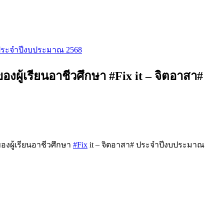
 ประจำปีงบประมาณ 2568
ู้เรียนอาชีวศึกษา #Fix it – จิตอาสา#
งผู้เรียนอาชีวศึกษา
#Fix
it – จิตอาสา# ประจำปีงบประมาณ