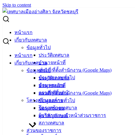
Skip to content
Search for:
ข้อมูลเอกสารสารสนเทศเศรษฐกิจการเกษตรรายสินค้า ปี 2567
หน้าแรก
เกี่ยวกับเทศบาล
ข้อมูลเอกสารสารสนเทศเศรษฐกิจ
ข้อมูลทั่วไป
ประวัติเทศบาล
หน้าแรก
การเกษตรรายสินค้า ปี 2567
อำนาจหน้าที่
เกี่ยวกับเทศบาล
แผนที่/ที่ตั้งสำนักงาน (Google Maps)
ข้อมูลทั่วไป
กรกฎาคม 3, 2025
กรกฎาคม 3, 2025
vichakarn
ข้อมูลสภาพทั่วไป
ประวัติเทศบาล
ข่าวสารน่ารู้
ข้อมูลชุมชน
อำนาจหน้าที่
ตราสัญลักษณ์
แผนที่/ที่ตั้งสำนักงาน (Google Maps)
โครงสร้างองค์กร
ข้อมูลสภาพทั่วไป
โครงสร้างเทศบาล
ข้อมูลชุมชน
ผู้บริหารและหัวหน้าส่วนราชการ
ตราสัญลักษณ์
สภาเทศบาล
ส่วนของราชการ