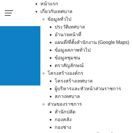
Skip
หน้าแรก
to
เกี่ยวกับเทศบาล
content
ข้อมูลทั่วไป
ประวัติเทศบาล
อำนาจหน้าที่
แผนที่/ที่ตั้งสำนักงาน (Google Maps)
ข้อมูลสภาพทั่วไป
ผู้ชนะการเส
ข้อมูลชุมชน
ตราสัญลักษณ์
โครงสร้างองค์กร
โครงสร้างเทศบาล
ผู้บริหารและหัวหน้าส่วนราชการ
สภาเทศบาล
ส่วนของราชการ
สำนักปลัด
กองคลัง
กองช่าง