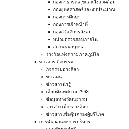
กองสาธารณสุขและสิ่งแวดล้อม
กองยุทธศาสตร์และงบประมาณ
กองการศึกษา
กองการเจ้าหน้าที่
กองสวัสดิการสังคม
หน่วยตรวจสอบภายใน
สถานธนานุบาล
รางวัลแห่งความภาคภูมิใจ
ข่าวสาร กิจกรรม
กิจกรรมอ่างศิลา
ข่าวเด่น
ข่าวสารน่ารู้
เลือกตั้งเทศบาล 2568
ข้อมูลทางวัฒนธรรม
วารสารเมืองอ่างศิลา
ข่าวสารเพื่อคุ้มครองผู้บริโภค
การพัฒนาและการบริหาร