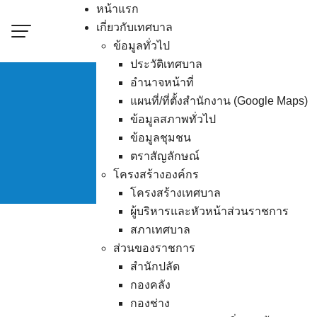
Skip
หน้าแรก
to
เกี่ยวกับเทศบาล
content
ข้อมูลทั่วไป
ประวัติเทศบาล
อำนาจหน้าที่
แผนที่/ที่ตั้งสำนักงาน (Google Maps)
ข้อมูลสภาพทั่วไป
ผู้ชนะการเสนอ
ข้อมูลชุมชน
ตราสัญลักษณ์
โครงสร้างองค์กร
โครงสร้างเทศบาล
ผู้บริหารและหัวหน้าส่วนราชการ
สภาเทศบาล
ส่วนของราชการ
สำนักปลัด
กองคลัง
กองช่าง