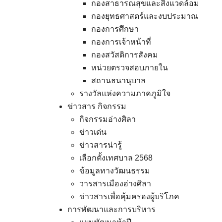
กองสาธารณสุขและสิ่งแวดล้อม
กองยุทธศาสตร์และงบประมาณ
กองการศึกษา
กองการเจ้าหน้าที่
กองสวัสดิการสังคม
หน่วยตรวจสอบภายใน
สถานธนานุบาล
รางวัลแห่งความภาคภูมิใจ
ข่าวสาร กิจกรรม
กิจกรรมอ่างศิลา
ข่าวเด่น
ข่าวสารน่ารู้
เลือกตั้งเทศบาล 2568
ข้อมูลทางวัฒนธรรม
วารสารเมืองอ่างศิลา
ข่าวสารเพื่อคุ้มครองผู้บริโภค
การพัฒนาและการบริหาร