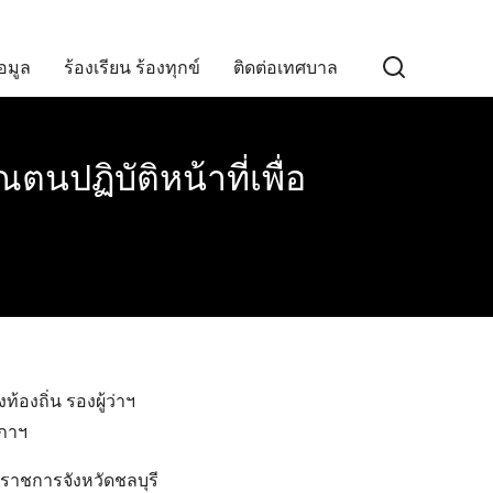
อมูล
ร้องเรียน ร้องทุกข์
ติดต่อเทศบาล
นปฏิบัติหน้าที่เพื่อ
องถิ่น รองผู้ว่าฯ
สภาฯ
่าราชการจังหวัดชลบุรี