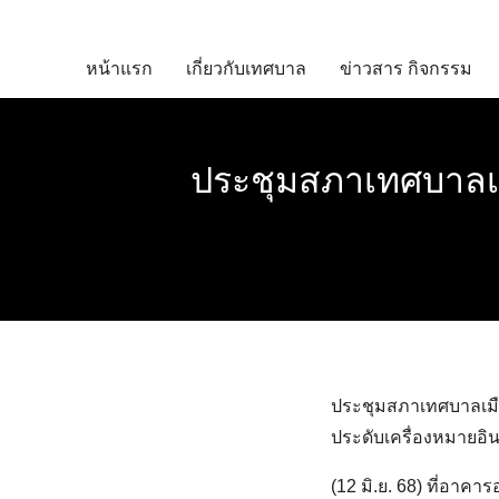
Skip
to
หน้าแรก
เกี่ยวกับเทศบาล
ข่าวสาร กิจกรรม
content
ประชุมสภาเทศบาลเมือ
ประชุมสภาเทศบาลเมือง
ประดับเครื่องหมายอ
(12 มิ.ย. 68) ที่อาคา