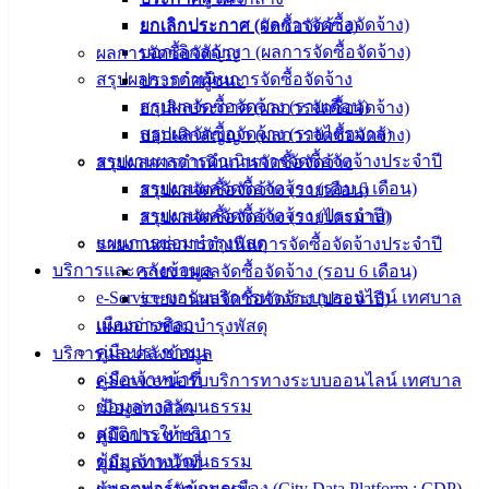
ข่าวสาร
ยกเลิกประกาศ (ผลการจัดซื้อจัดจ้าง)
ยกเลิกประกาศ (จัดซื้อจัดจ้าง)
อิเล็กทรอนิกส์
บอกเลิกสัญญา (ผลการจัดซื้อจัดจ้าง)
ผลการจัดซื้อจัดจ้าง
องค์
สรุปผลการดำเนินการจัดซื้อจัดจ้าง
ประกาศผู้ชนะ
ความรู้
สรุปผลจัดซื้อจัดจ้าง (รายเดือน)
ยกเลิกประกาศ (ผลการจัดซื้อจัดจ้าง)
(Knowledge
Management)
สรุปผลจัดซื้อจัดจ้าง (รายไตรมาส)
บอกเลิกสัญญา (ผลการจัดซื้อจัดจ้าง)
รายงานผลการดำเนินการจัดซื้อจัดจ้างประจำปี
สรุปผลการดำเนินการจัดซื้อจัดจ้าง
ติดต่อ
รายงานผลจัดซื้อจัดจ้าง (รอบ 6 เดือน)
สรุปผลจัดซื้อจัดจ้าง (รายเดือน)
รายงานผลจัดซื้อจัดจ้าง (ประจำปี)
สรุปผลจัดซื้อจัดจ้าง (รายไตรมาส)
เทศบาล
แผนการซ่อมบำรุงพัสดุ
รายงานผลการดำเนินการจัดซื้อจัดจ้างประจำปี
บริการและคลังข้อมูล
รายงานผลจัดซื้อจัดจ้าง (รอบ 6 เดือน)
สายตรง
e-Service ขอรับบริการทางระบบออนไลน์ เทศบาล
รายงานผลจัดซื้อจัดจ้าง (ประจำปี)
นายก
เมืองอ่างศิลา
แผนการซ่อมบำรุงพัสดุ
ประวัติ
คู่มือประชาชน
บริการและคลังข้อมูล
เทศบาล
คู่มือเจ้าหน้าที่
e-Service ขอรับบริการทางระบบออนไลน์ เทศบาล
ผู้บริหาร
ข้อมูลทางวัฒนธรรม
เมืองอ่างศิลา
และ
สถิติการให้บริการ
คู่มือประชาชน
หัวหน้า
ข้อมูลทางวัฒนธรรม
คู่มือเจ้าหน้าที่
ส่วน
แพลตฟอร์มข้อมูลเมือง (City Data Platform : CDP)