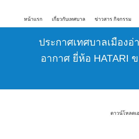
Skip
to
หน้าแรก
เกี่ยวกับเทศบาล
ข่าวสาร กิจกรรม
content
ประกาศเทศบาลเมืองอ่า
อากาศ ยี่ห้อ HATARI 
ดาวน์โหลดเอกส