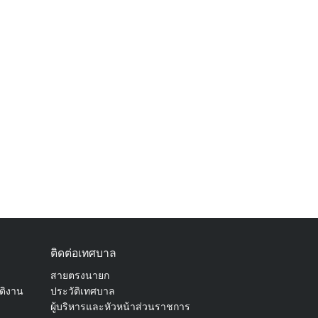
ติดต่อเทศบาล
สายตรงนายก
ัติงาน
ประวัติเทศบาล
ผู้บริหารและหัวหน้าส่วนราชการ