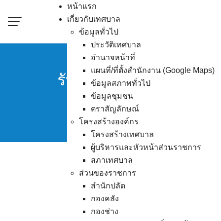
Skip
หน้าแรก
to
เกี่ยวกับเทศบาล
content
ข้อมูลทั่วไป
ประวัติเทศบาล
อำนาจหน้าที่
แผนที่/ที่ตั้งสำนักงาน (Google Maps)
รับสมัครศิษย์พระดาบส รุ
ข้อมูลสภาพทั่วไป
ข้อมูลชุมชน
ตราสัญลักษณ์
โครงสร้างองค์กร
โครงสร้างเทศบาล
ผู้บริหารและหัวหน้าส่วนราชการ
สภาเทศบาล
ส่วนของราชการ
สำนักปลัด
กองคลัง
กองช่าง