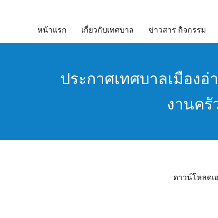
Skip
to
หน้าแรก
เกี่ยวกับเทศบาล
ข่าวสาร กิจกรรม
content
ประกาศเทศบาลเมืองอ่าง
งานครั
ดาวน์โหลดเอกส