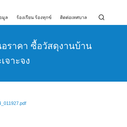
อมูล
ร้องเรียน ร้องทุกข์
ติดต่อเทศบาล
อราคา ซื้อวัสดุงานบ้าน
ะเจาะจง
_011927.pdf