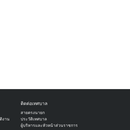
ติดต่อเทศบาล
สายตรงนายก
ัติงาน
ประวัติเทศบาล
ผู้บริหารและหัวหน้าส่วนราชการ