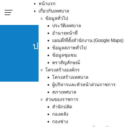
Skip
หน้าแรก
to
เกี่ยวกับเทศบาล
content
ข้อมูลทั่วไป
ประวัติเทศบาล
อำนาจหน้าที่
แผนที่/ที่ตั้งสำนักงาน (Google Maps)
ประกาศเทศบาลเมืองอ่างศ
ข้อมูลสภาพทั่วไป
ข้อมูลชุมชน
จำน
ตราสัญลักษณ์
โครงสร้างองค์กร
โครงสร้างเทศบาล
ผู้บริหารและหัวหน้าส่วนราชการ
สภาเทศบาล
ส่วนของราชการ
ดาวน์โหลดเอกส
สำนักปลัด
กองคลัง
กองช่าง