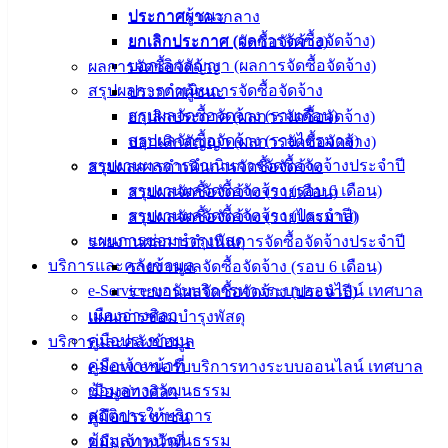
อิเล็กทรอนิกส์
ประกาศผู้ชนะ
ประกาศราคากลาง
องค์
ยกเลิกประกาศ (ผลการจัดซื้อจัดจ้าง)
ยกเลิกประกาศ (จัดซื้อจัดจ้าง)
ความรู้
บอกเลิกสัญญา (ผลการจัดซื้อจัดจ้าง)
ผลการจัดซื้อจัดจ้าง
(Knowledge
สรุปผลการดำเนินการจัดซื้อจัดจ้าง
ประกาศผู้ชนะ
Management)
สรุปผลจัดซื้อจัดจ้าง (รายเดือน)
ยกเลิกประกาศ (ผลการจัดซื้อจัดจ้าง)
สรุปผลจัดซื้อจัดจ้าง (รายไตรมาส)
บอกเลิกสัญญา (ผลการจัดซื้อจัดจ้าง)
ติดต่อ
รายงานผลการดำเนินการจัดซื้อจัดจ้างประจำปี
สรุปผลการดำเนินการจัดซื้อจัดจ้าง
เทศบาล
รายงานผลจัดซื้อจัดจ้าง (รอบ 6 เดือน)
สรุปผลจัดซื้อจัดจ้าง (รายเดือน)
รายงานผลจัดซื้อจัดจ้าง (ประจำปี)
สรุปผลจัดซื้อจัดจ้าง (รายไตรมาส)
แผนการซ่อมบำรุงพัสดุ
สายตรง
รายงานผลการดำเนินการจัดซื้อจัดจ้างประจำปี
บริการและคลังข้อมูล
นายก
รายงานผลจัดซื้อจัดจ้าง (รอบ 6 เดือน)
e-Service ขอรับบริการทางระบบออนไลน์ เทศบาล
ประวัติ
รายงานผลจัดซื้อจัดจ้าง (ประจำปี)
เมืองอ่างศิลา
เทศบาล
แผนการซ่อมบำรุงพัสดุ
คู่มือประชาชน
ผู้บริหาร
บริการและคลังข้อมูล
คู่มือเจ้าหน้าที่
และ
e-Service ขอรับบริการทางระบบออนไลน์ เทศบาล
ข้อมูลทางวัฒนธรรม
หัวหน้า
เมืองอ่างศิลา
สถิติการให้บริการ
ส่วน
คู่มือประชาชน
ข้อมูลทางวัฒนธรรม
ราชการ
คู่มือเจ้าหน้าที่