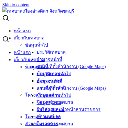
Skip to content
Search for:
ผู้ชนะการเสนอราคา ซ่อมเครื่องทำลายเอกสาร
หน้าแรก
เกี่ยวกับเทศบาล
ผู้ชนะการเสนอราคา ซ่อมเครื่องทำลาย
ข้อมูลทั่วไป
ประวัติเทศบาล
หน้าแรก
เอกสาร
อำนาจหน้าที่
เกี่ยวกับเทศบาล
แผนที่/ที่ตั้งสำนักงาน (Google Maps)
ข้อมูลทั่วไป
มีนาคม 7, 2025
มีนาคม 7, 2025
vichakarn
จัดซื้อจัด
ข้อมูลสภาพทั่วไป
ประวัติเทศบาล
จ้าง
,
ประกาศผู้ชนะ
ข้อมูลชุมชน
อำนาจหน้าที่
ตราสัญลักษณ์
แผนที่/ที่ตั้งสำนักงาน (Google Maps)
โครงสร้างองค์กร
ข้อมูลสภาพทั่วไป
โครงสร้างเทศบาล
ข้อมูลชุมชน
ผู้บริหารและหัวหน้าส่วนราชการ
ตราสัญลักษณ์
สภาเทศบาล
โครงสร้างองค์กร
ส่วนของราชการ
โครงสร้างเทศบาล