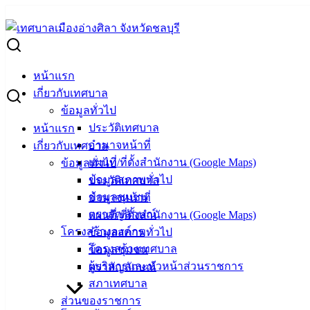
Skip
to
Search
content
for:
ผู้ชนะการเสนอราคา วัสดุสำนักงาน 15 รายการ
หน้าแรก
ผู้ชนะการเสนอราคา วัสดุสำนักงาน 15 รา
เกี่ยวกับเทศบาล
ข้อมูลทั่วไป
ประวัติเทศบาล
หน้าแรก
มีนาคม 4, 2025
มีนาคม 4, 2025
vichakarn
จัดซื้อจัดจ้
อำนาจหน้าที่
เกี่ยวกับเทศบาล
แผนที่/ที่ตั้งสำนักงาน (Google Maps)
ข้อมูลทั่วไป
ข้อมูลสภาพทั่วไป
ประวัติเทศบาล
ข้อมูลชุมชน
อำนาจหน้าที่
ตราสัญลักษณ์
แผนที่/ที่ตั้งสำนักงาน (Google Maps)
โครงสร้างองค์กร
ข้อมูลสภาพทั่วไป
โครงสร้างเทศบาล
ข้อมูลชุมชน
ผู้บริหารและหัวหน้าส่วนราชการ
ตราสัญลักษณ์
สภาเทศบาล
ส่วนของราชการ