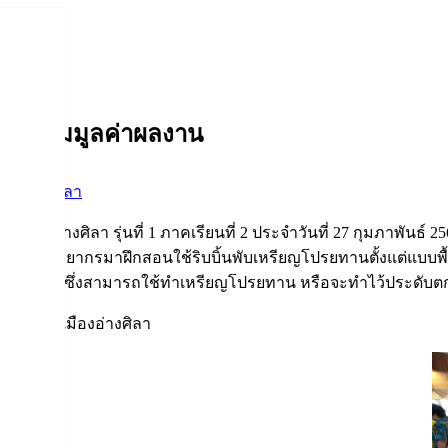
่วยเพิ่มมูลค่าผลงาน
รรมอ่างศิลา
ลเมืองอ่างศิลา รุ่นที่ 1 ภาคเรียนที่ 2 ประจำวันที่ 27 กุมภาพันธ
โดยมีวิทยากรมาฝึกสอนใช้ริบบิ้นพับเหรียญโปรยทานตั้งแต่แบบพื
 และรูปร่างนก ซึ่งสามารถใช้ทำเหรียญโปรยทาน หรือจะทำไว้ประดั
เทศบาลเมืองอ่างศิลา